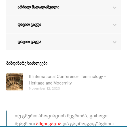
არჩილ მაღალაშვილი
დავით გაგუა
დავით გაგუა
Მიმდინარე Სიახლეები
II International Conference: Terminology –
Heritage and Modernity
November 12, 2020
თუ გსურთ ასოციაციის წევრობა, გთხოვთ
შეავსოთ
აპლიკაცია
და გადმოგვიგზავნოთ