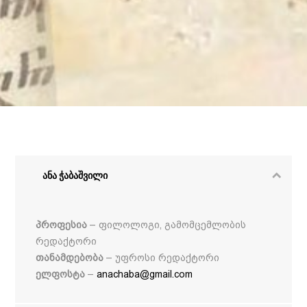
ანა ჭაბაშვილი
პროფესია
– ფილოლოგი, გამომცემლობის
რედაქტორი
თანამდებობა
– უფროსი რედაქტორი
ელფოსტა
–
anachaba@gmail.com