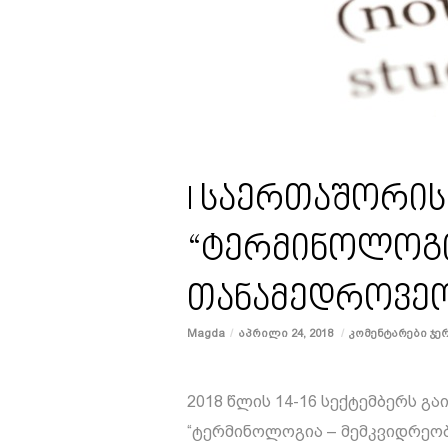
I საერთაშორი
“ტერმინოლოგი
თანამედროვეო
Magda
Აპრილი 24, 2018
Კომენტარები Ჯე
2018 წლის 14-16 სექტემბერს გ
“ტერმინოლოგია – მემკვიდრეო