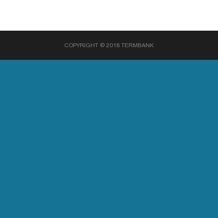
COPYRIGHT © 2018 TERMBANK