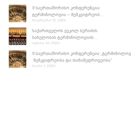
II საერთაშორისო კონფერენცია:
ტერმინოლოგია – მემკვიდრეობა
ნოემბერი 12, 2020
და თანამედროვეობა
საქართველოს ვუკოლ ბერიძის
სახელობის ტერმინოლოგიის
ივნისი 30, 2020
ასოციაცია სამი წლისაა!
II საერთაშორისო კონფერენცია „ტერმინოლოგ
მემკვიდრეობა და თანამედროვეობა“
მაისი 1, 2020