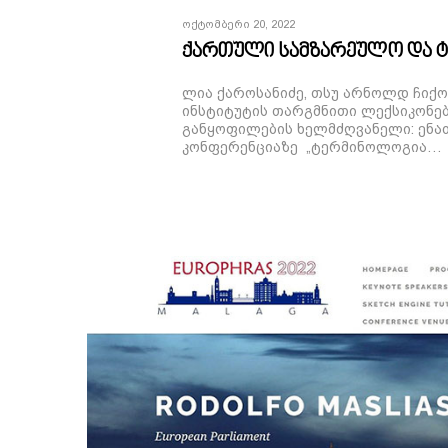
Ოქტომბერი 20, 2022
ქართული სამზარეულო და 
ლია ქაროსანიძე, თსუ არნოლდ ჩიქო
ინსტიტუტის თარგმნითი ლექსიკონე
განყოფილების ხელმძღვანელი: ენა
კონფერენციაზე „ტერმინოლოგია…