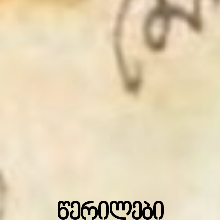
წერილები