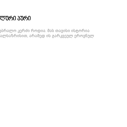
ალური პური
უბრალო კერძი როდია. მას თავისი ისტორია
ალსაზრისით, არამედ ის გარკვეულ ეროვნულ