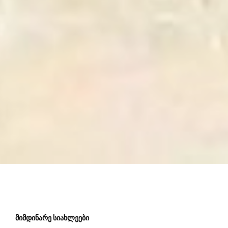
Მიმდინარე Სიახლეები