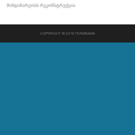
მიმდინარეობს რეკონსტრუქცია
COPYRIGHT © 2018 TERMBANK