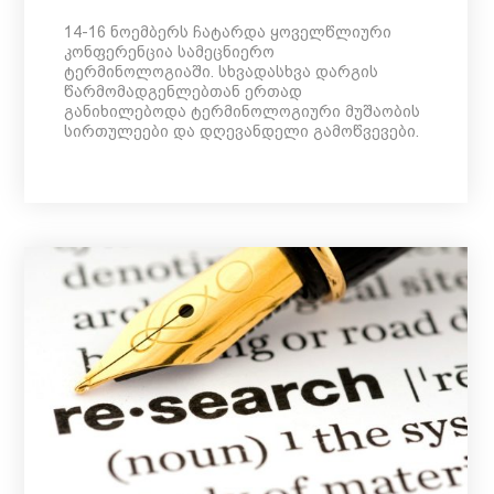
14-16 ნოემბერს ჩატარდა ყოველწლიური
კონფერენცია სამეცნიერო
ტერმინოლოგიაში. სხვადასხვა დარგის
წარმომადგენლებთან ერთად
განიხილებოდა ტერმინოლოგიური მუშაობის
სირთულეები და დღევანდელი გამოწვევები.