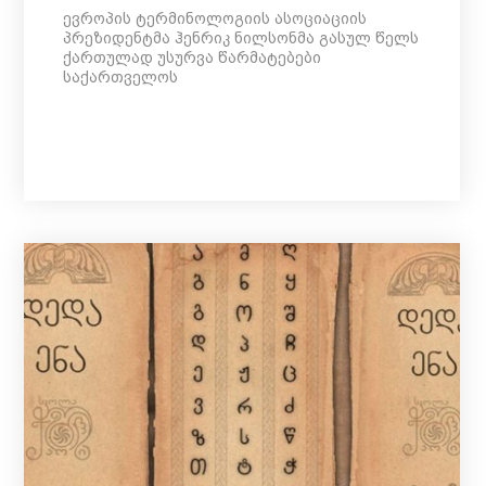
ევროპის ტერმინოლოგიის ასოციაციის
პრეზიდენტმა ჰენრიკ ნილსონმა გასულ წელს
ქართულად უსურვა წარმატებები
საქართველოს