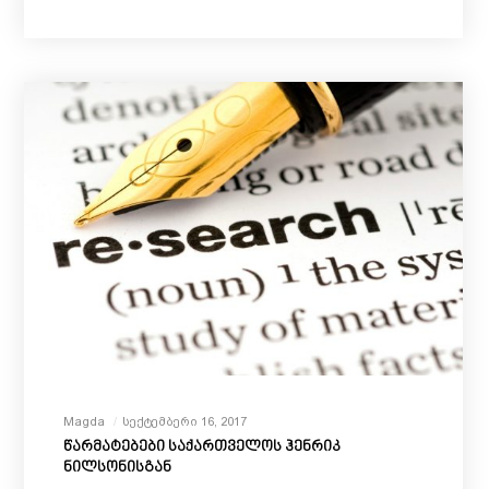
Magda
Სექტემბერი 16, 2017
წარმატებები საქართველოს ჰენრიკ
ნილსონისგან