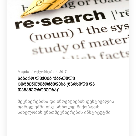
Magda
Ოქტომბერი 4, 2017
საჯარო ლექცია “ქართული
ტერმინთშემოქმედება (წარსული და
თანამედროვეობა)”
მეცნიერებისა და ინოვაციების ფესტივალის
ფარგლებში თსუ არნოლდ ჩიქობავას
სახელობის ენათმეცნიერების ინსტიტუტში