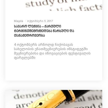
Magda
Ოქტომბერი 5, 2017
საჯარო ლექცია – ქართული
ტერმინთშემოქმედება წარსული და
თანამედროვეობა
4 ოქტომბერს არნოლდ ჩიქობავას
სახელობის ენათმეცნიერების ინსტიტუტში
მეცნიერებისა და ინოვაციების ფესტივალის
ფარგლებში