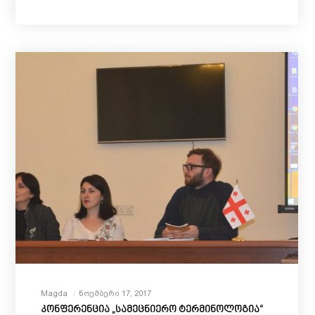
Magda
Ნოემბერი 17, 2017
კონფერენცია „სამეცნიერო ტერმინოლოგია“